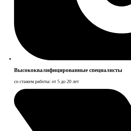
Высококвалифицированные специалисты
со стажем работы: от 5 до 20 лет