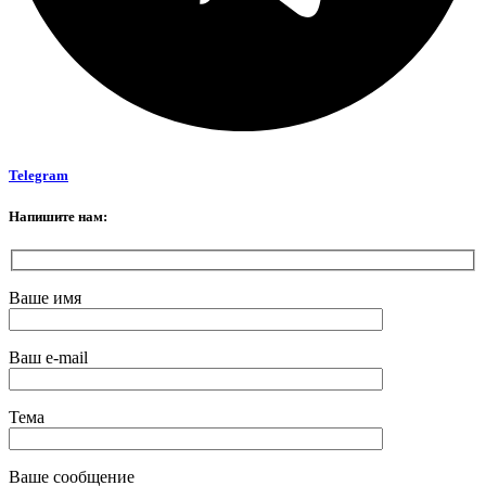
Telegram
Напишите нам:
Ваше имя
Ваш e-mail
Тема
Ваше сообщение