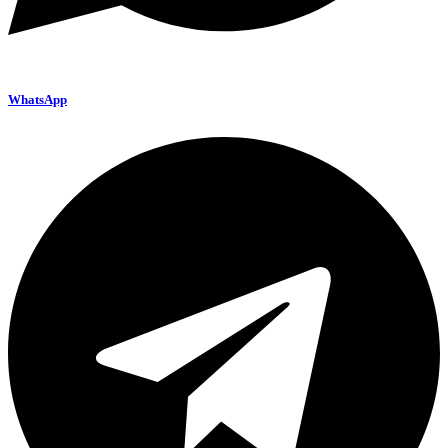
WhatsApp