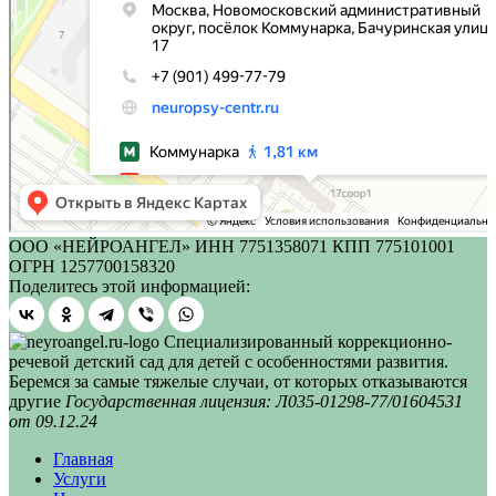
ООО «НЕЙРОАНГЕЛ» ИНН 7751358071 КПП 775101001
ОГРН 1257700158320
Поделитесь этой информацией:
Специализированный коррекционно-
речевой детский сад для детей с особенностями развития.
Беремся за самые тяжелые случаи, от которых отказываются
другие
Государственная лицензия: Л035-01298-77/01604531
от 09.12.24
Главная
Услуги