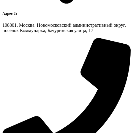
Адрес 2:
108801, Москва, Новомосковский административный округ,
посёлок Коммунарка, Бачуринская улица, 17