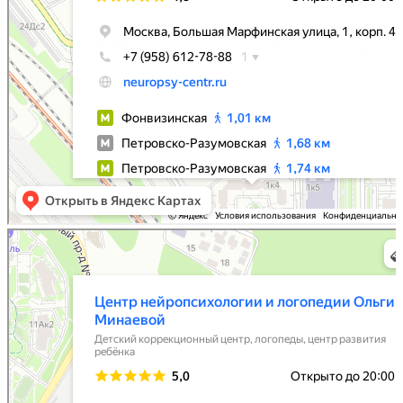
Центр нейропсихологии и логопедии Ольги Минаевой
Детский коррекционный центр в Москве
Логопеды в Москве