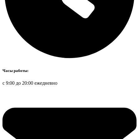
Часы работы:
с 9:00 до 20:00 ежедневно