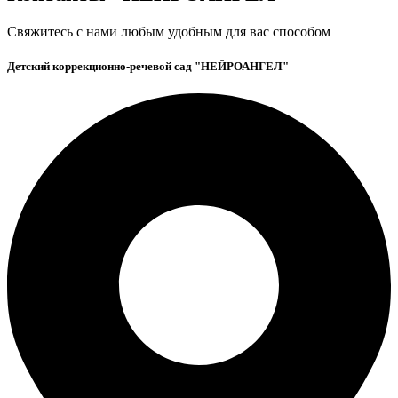
Свяжитесь с нами любым удобным для вас способом
Детский коррекционно-речевой сад "НЕЙРОАНГЕЛ"