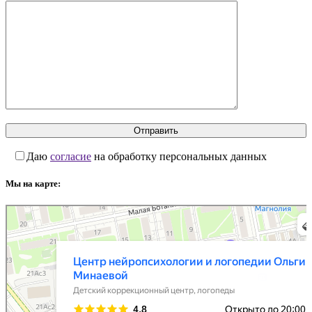
Даю
согласие
на обработку персональных данных
Мы на карте:
Нейроангел
Логопеды в Москве
Детский коррекционный центр в Москве