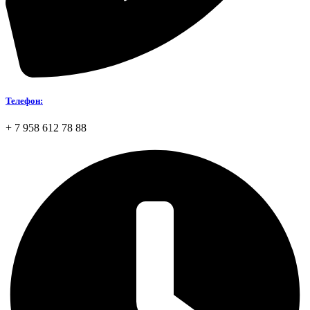
Телефон:
+ 7 958 612 78 88