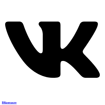
ВКонтакте