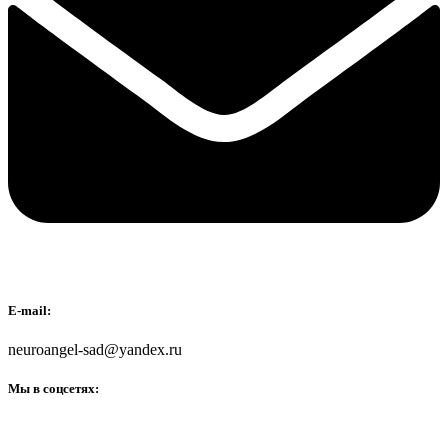
E-mail:
neuroangel-sad@yandex.ru
Мы в соцсетях: