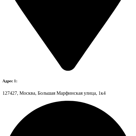
Адрес 1:
127427, Москва, Большая Марфинская улица, 1к4