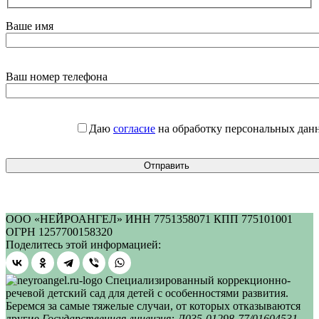
Ваше имя
Ваш номер телефона
Даю
согласие
на обработку персональных дан
ООО «НЕЙРОАНГЕЛ» ИНН 7751358071 КПП 775101001
ОГРН 1257700158320
Поделитесь этой информацией:
Специализированный коррекционно-
речевой детский сад для детей с особенностями развития.
Беремся за самые тяжелые случаи, от которых отказываются
другие
Государственная лицензия: Л035-01298-77/01604531