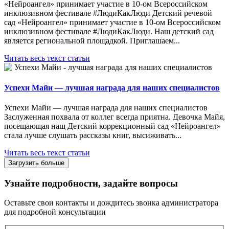
«Нейроангел» принимает участие в 10-ом Всероссийском
инклюзивном фестивале #ЛюдиКакЛюди Детский речевой
сад «Нейроангел» принимает участие в 10-ом Всероссийском
инклюзивном фестивале #ЛюдиКакЛюди. Наш детский сад
является региональной площадкой. Приглашаем...
Читать весь текст статьи
Успехи Майи — лучшая награда для наших специалистов
Успехи Майи — лучшая награда для наших специалистов
Заслуженная похвала от коллег всегда приятна. Девочка Майя,
посещающая нащ Детский коррекционный сад «Нейроангел»
стала лучше слушать рассказы книг, высиживать...
Читать весь текст статьи
Загрузить больше
Узнайте подробности, задайте вопросы
Оставьте свои контакты и дождитесь звонка администратора
для подробной консультации