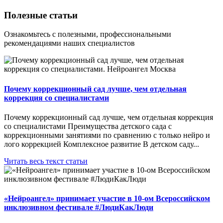
Полезные
статьи
Ознакомьтесь с полезными, профессиональными
рекомендациями наших специалистов
Почему коррекционный сад лучше, чем отдельная
коррекция со специалистами
Почему коррекционный сад лучше, чем отдельная коррекция
со специалистами Преимущества детского сада с
коррекционными занятиями по сравнению с только нейро и
лого коррекцией Комплексное развитие В детском саду...
Читать весь текст статьи
«Нейроангел» принимает участие в 10-ом Всероссийском
инклюзивном фестивале #ЛюдиКакЛюди