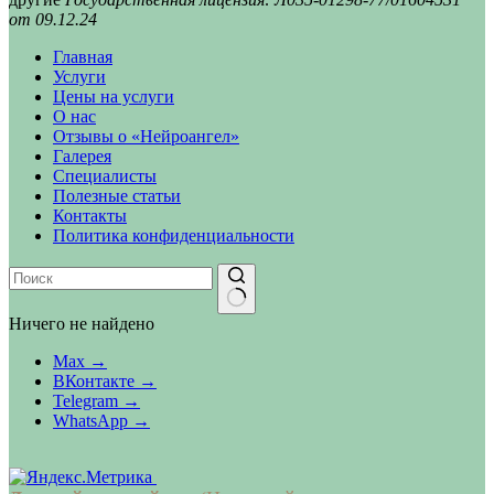
от 09.12.24
Главная
Услуги
Цены на услуги
О нас
Отзывы о «Нейроангел»
Галерея
Специалисты
Полезные статьи
Контакты
Политика конфиденциальности
Ничего не найдено
Max →
ВКонтакте →
Telegram →
WhatsApp →