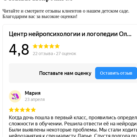
Читайте и смотрите отзывы клиентов о нашем детском саде.
Благодарим вас за высокие оценки!