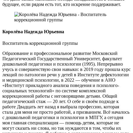
будущее, если рядом есть тот, кто искренне поддерживает.
Королёва Надежда Юрьевна
Воспитатель коррекционной группы
Образование и профессиональное развитие Московский
Педагогический Государственный Университет, факультет
дошкольной педагогики и психологии (1995). Непрерывно
учусь и совершенствую свои навыки: в 2019 году прошла курс
лекций по патологии речи у детей в Институте дефектологии
и медицинской психологии, в 2022 — обучение в АНО
«Институт прикладного анализа поведения и психолого-
социальных технологий» по системе комплексной
коррекционной работы с неговорящими детьми. Общий
педагогический стаж — 20 лет. О себе и своём подходе к
работе Двадцать лет назад я выбрала профессию, которая
стала для меня не просто работой, а призванием. Всё началось
с дошкольной педагогики и психологии в МПГУ, а сегодня
моя главная специализация — помощь детям, которые не
могут сказать ни слова, но так нуждаются в том, чтобы их