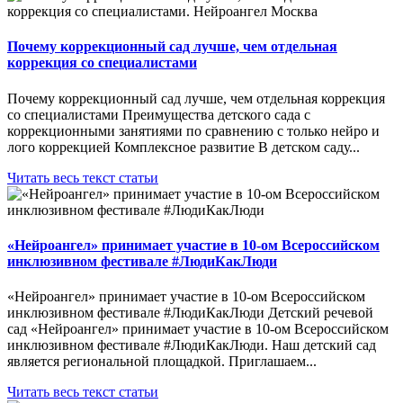
Почему коррекционный сад лучше, чем отдельная
коррекция со специалистами
Почему коррекционный сад лучше, чем отдельная коррекция
со специалистами Преимущества детского сада с
коррекционными занятиями по сравнению с только нейро и
лого коррекцией Комплексное развитие В детском саду...
Читать весь текст статьи
«Нейроангел» принимает участие в 10-ом Всероссийском
инклюзивном фестивале #ЛюдиКакЛюди
«Нейроангел» принимает участие в 10-ом Всероссийском
инклюзивном фестивале #ЛюдиКакЛюди Детский речевой
сад «Нейроангел» принимает участие в 10-ом Всероссийском
инклюзивном фестивале #ЛюдиКакЛюди. Наш детский сад
является региональной площадкой. Приглашаем...
Читать весь текст статьи