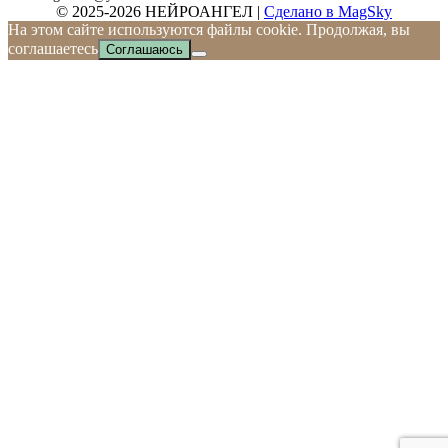
© 2025-2026 НЕЙРОАНГЕЛ |
Сделано в MagSky
На этом сайте используются файлы cookie. Продолжая, вы
соглашаетесь
Соглашаюсь