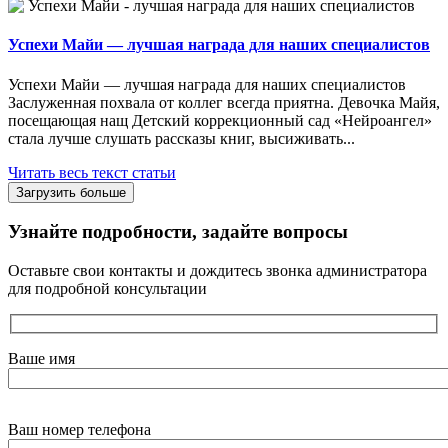
Успехи Майи — лучшая награда для наших специалистов
Успехи Майи — лучшая награда для наших специалистов
Заслуженная похвала от коллег всегда приятна. Девочка Майя,
посещающая нащ Детский коррекционный сад «Нейроангел»
стала лучше слушать рассказы книг, высиживать...
Читать весь текст статьи
Загрузить больше
Узнайте подробности, задайте вопросы
Оставьте свои контакты и дождитесь звонка администратора
для подробной консультации
Ваше имя
Ваш номер телефона