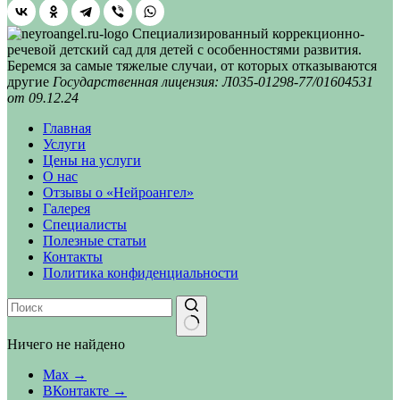
Специализированный коррекционно-
речевой детский сад для детей с особенностями развития.
Беремся за самые тяжелые случаи, от которых отказываются
другие
Государственная лицензия: Л035-01298-77/01604531
от 09.12.24
Главная
Услуги
Цены на услуги
О нас
Отзывы о «Нейроангел»
Галерея
Специалисты
Полезные статьи
Контакты
Политика конфиденциальности
Ничего не найдено
Max →
ВКонтакте →