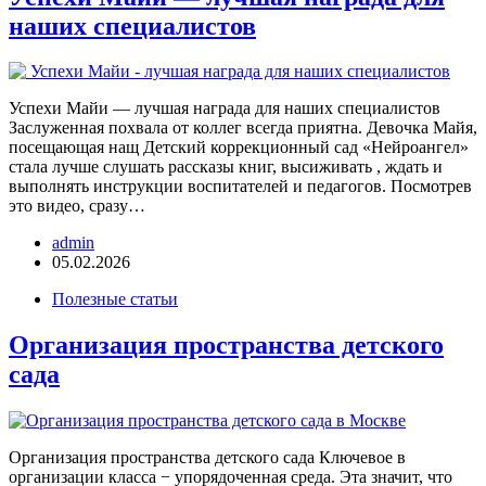
наших специалистов
Успехи Майи — лучшая награда для наших специалистов
Заслуженная похвала от коллег всегда приятна. Девочка Майя,
посещающая нащ Детский коррекционный сад «Нейроангел»
стала лучше слушать рассказы книг, высиживать , ждать и
выполнять инструкции воспитателей и педагогов. Посмотрев
это видео, сразу…
admin
05.02.2026
Полезные статьи
Организация пространства детского
сада
Организация пространства детского сада Ключевое в
организации класса − упорядоченная среда. Эта значит, что