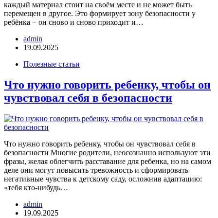
каждый материал стоит на своём месте и не может быть
перемещен в другое. Это формирует зону безопасности у
ребёнка − он сново и сново приходит и…
admin
19.09.2025
Полезные статьи
Что нужно говорить ребенку, чтобы он
чувствовал себя в безопасности
Что нужно говорить ребенку, чтобы он чувствовал себя в
безопасности Многие родители, неосознанно используют эти
фразы, желая облегчить расставание для ребенка, но на самом
деле они могут повысить тревожность и сформировать
негативные чувства к детскому саду, осложнив адаптацию:
«тебя кто-нибудь…
admin
19.09.2025