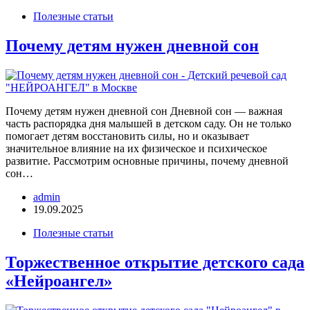
Полезные статьи
Почему детям нужен дневной сон
Почему детям нужен дневной сон Дневной сон — важная
часть распорядка дня малышей в детском саду. Он не только
помогает детям восстановить силы, но и оказывает
значительное влияние на их физическое и психическое
развитие. Рассмотрим основные причины, почему дневной
сон…
admin
19.09.2025
Полезные статьи
Торжественное открытие детского сада
«Нейроангел»