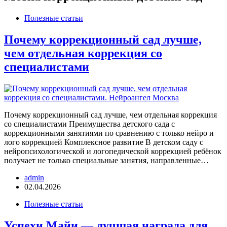
Полезные статьи
Почему коррекционный сад лучше,
чем отдельная коррекция со
специалистами
Почему коррекционный сад лучше, чем отдельная коррекция
со специалистами Преимущества детского сада с
коррекционными занятиями по сравнению с только нейро и
лого коррекцией Комплексное развитие В детском саду с
нейропсихологической и логопедической коррекцией ребёнок
получает не только специальные занятия, направленные…
admin
02.04.2026
Полезные статьи
Успехи Майи — лучшая награда для