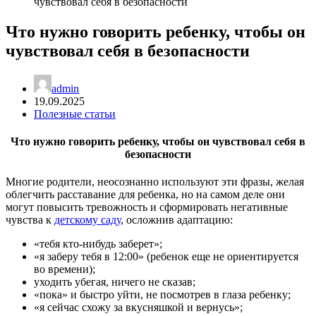
Что нужно говорить ребенку, чтобы он
чувствовал себя в безопасности
admin
19.09.2025
Полезные статьи
Что нужно говорить ребенку, чтобы он чувствовал себя в
безопасности
Многие родители, неосознанно используют эти фразы, желая
облегчить расставание для ребенка, но на самом деле они
могут повысить тревожность и сформировать негативные
чувства к
детскому саду
, осложнив адаптацию:
«тебя кто-нибудь заберет»;
«я заберу тебя в 12:00» (ребенок еще не ориентируется
во времени);
уходить убегая, ничего не сказав;
«пока» и быстро уйти, не посмотрев в глаза ребенку;
«я сейчас схожу за вкусняшкой и вернусь»;