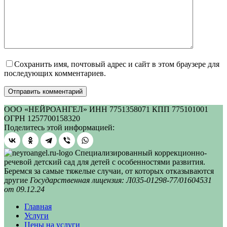
Сохранить имя, почтовый адрес и сайт в этом браузере для
последующих комментариев.
Отправить комментарий
ООО «НЕЙРОАНГЕЛ» ИНН 7751358071 КПП 775101001
ОГРН 1257700158320
Поделитесь этой информацией:
Специализированный коррекционно-
речевой детский сад для детей с особенностями развития.
Беремся за самые тяжелые случаи, от которых отказываются
другие
Государственная лицензия: Л035-01298-77/01604531
от 09.12.24
Главная
Услуги
Цены на услуги