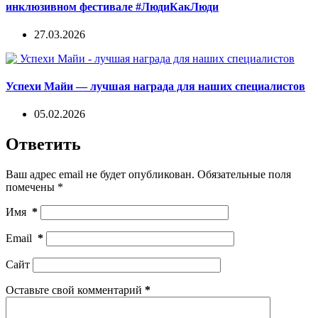
инклюзивном фестивале #ЛюдиКакЛюди
27.03.2026
Успехи Майи — лучшая награда для наших специалистов
05.02.2026
Ответить
Ваш адрес email не будет опубликован.
Обязательные поля
помечены
*
Имя
*
Email
*
Сайт
Оставьте свой комментарий
*